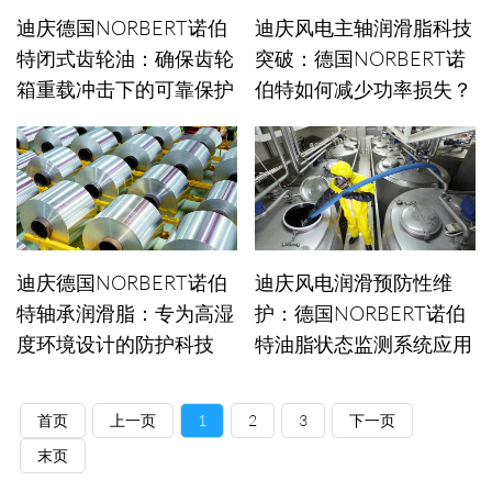
迪庆德国NORBERT诺伯
迪庆风电主轴润滑脂科技
特闭式齿轮油：确保齿轮
突破：德国NORBERT诺
箱重载冲击下的可靠保护
伯特如何减少功率损失？
迪庆德国NORBERT诺伯
迪庆风电润滑预防性维
特轴承润滑脂：专为高湿
护：德国NORBERT诺伯
度环境设计的防护科技
特油脂状态监测系统应用
首页
上一页
1
2
3
下一页
末页