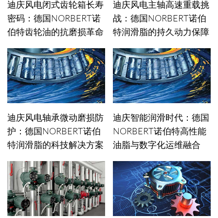
迪庆风电闭式齿轮箱长寿
迪庆风电主轴高速重载挑
密码：德国NORBERT诺
战：德国NORBERT诺伯
伯特齿轮油的抗磨损革命
特润滑脂的持久动力保障
迪庆风电轴承微动磨损防
迪庆智能润滑时代：德国
护：德国NORBERT诺伯
NORBERT诺伯特高性能
特润滑脂的科技解决方案
油脂与数字化运维融合