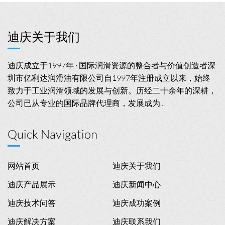
迪庆关于我们
迪庆成立于1997年 · 国际润滑资源的整合者与价值创造者深
圳市亿利达润滑油有限公司自1997年注册成立以来，始终
致力于工业润滑领域的发展与创新。历经二十余年的深耕，
公司已从专业的国际品牌代理商，发展成为...
Quick Navigation
网站首页
迪庆关于我们
迪庆产品展示
迪庆新闻中心
迪庆技术问答
迪庆成功案例
迪庆解决方案
迪庆联系我们