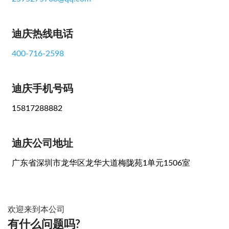
迪庆热线电话
400-716-2598
迪庆手机号码
15817288882
迪庆公司地址
广东省深圳市龙华区龙华大道梅陇苑1单元1506室
欢迎来到本公司
有什么问题吗?