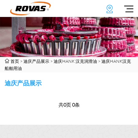
首页
>
迪庆产品展示
>
迪庆HANK 汉克润滑油
>
迪庆HANK汉克
船舶用油
迪庆产品展示
共
0
页
0
条