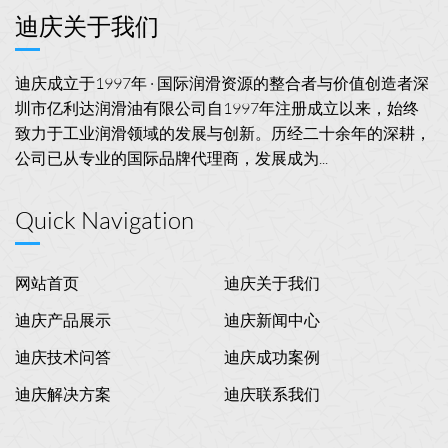
迪庆关于我们
迪庆成立于1997年 · 国际润滑资源的整合者与价值创造者深
圳市亿利达润滑油有限公司自1997年注册成立以来，始终
致力于工业润滑领域的发展与创新。历经二十余年的深耕，
公司已从专业的国际品牌代理商，发展成为...
Quick Navigation
网站首页
迪庆关于我们
迪庆产品展示
迪庆新闻中心
迪庆技术问答
迪庆成功案例
迪庆解决方案
迪庆联系我们