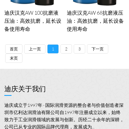
迪庆汉克AW 100抗磨液
迪庆汉克AW 68抗磨液压
压油：高效抗磨，延长设
油：高效抗磨，延长设备
备使用寿命
使用寿命
首页
上一页
1
2
3
下一页
末页
迪庆关于我们
迪庆成立于1997年 · 国际润滑资源的整合者与价值创造者深
圳市亿利达润滑油有限公司自1997年注册成立以来，始终
致力于工业润滑领域的发展与创新。历经二十余年的深耕，
公司已从专业的国际品牌代理商，发展成为...