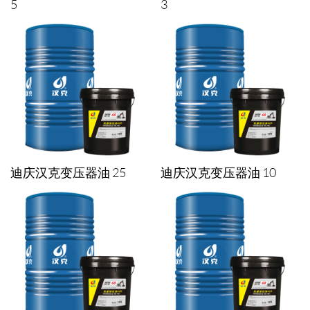
5
3
迪庆汉克变压器油 25
迪庆汉克变压器油 10