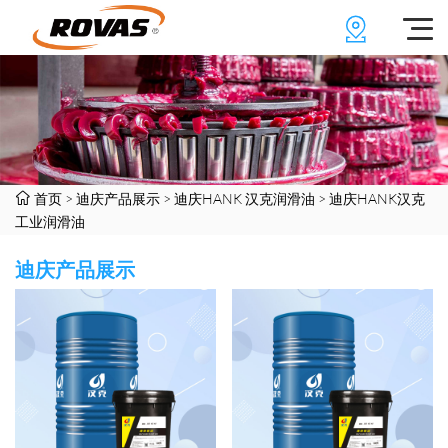
首页
>
迪庆产品展示
>
迪庆HANK 汉克润滑油
>
迪庆HANK汉克
工业润滑油
迪庆产品展示