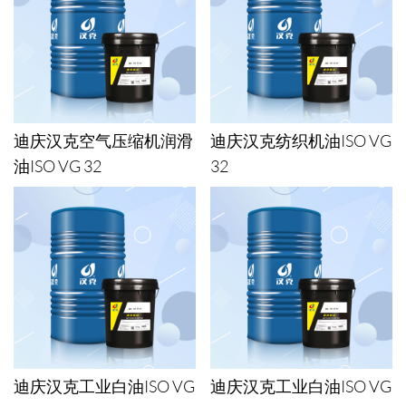
迪庆汉克空气压缩机润滑
迪庆汉克纺织机油ISO VG
油ISO VG 32
32
迪庆汉克工业白油ISO VG
迪庆汉克工业白油ISO VG