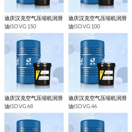
迪庆汉克空气压缩机润滑
迪庆汉克空气压缩机润滑
油ISO VG 150
油ISO VG 100
迪庆汉克空气压缩机润滑
迪庆汉克空气压缩机润滑
油ISO VG 68
油ISO VG 46