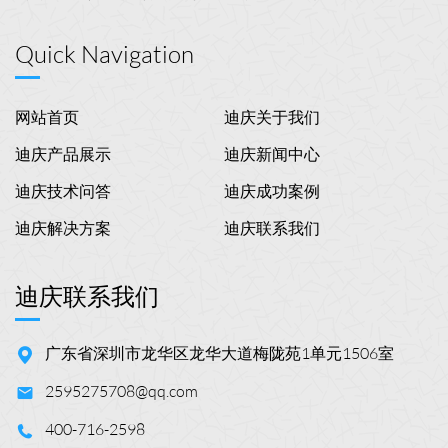
Quick Navigation
网站首页
迪庆关于我们
迪庆产品展示
迪庆新闻中心
迪庆技术问答
迪庆成功案例
迪庆解决方案
迪庆联系我们
迪庆联系我们
广东省深圳市龙华区龙华大道梅陇苑1单元1506室
2595275708@qq.com
400-716-2598