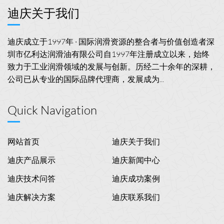
迪庆关于我们
迪庆成立于1997年 · 国际润滑资源的整合者与价值创造者深
圳市亿利达润滑油有限公司自1997年注册成立以来，始终
致力于工业润滑领域的发展与创新。历经二十余年的深耕，
公司已从专业的国际品牌代理商，发展成为...
Quick Navigation
网站首页
迪庆关于我们
迪庆产品展示
迪庆新闻中心
迪庆技术问答
迪庆成功案例
迪庆解决方案
迪庆联系我们