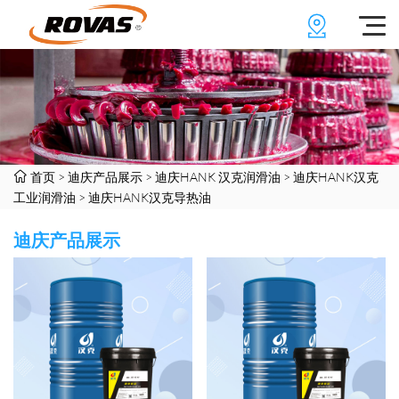
首页
>
迪庆产品展示
>
迪庆HANK 汉克润滑油
>
迪庆HANK汉克
工业润滑油
>
迪庆HANK汉克导热油
迪庆产品展示