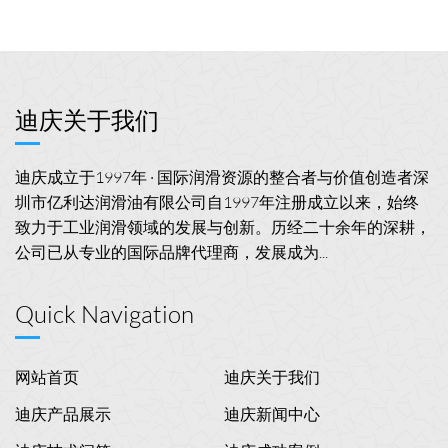
迪庆关于我们
迪庆成立于1997年 · 国际润滑资源的整合者与价值创造者深
圳市亿利达润滑油有限公司自1997年注册成立以来，始终
致力于工业润滑领域的发展与创新。历经二十余年的深耕，
公司已从专业的国际品牌代理商，发展成为...
Quick Navigation
网站首页
迪庆关于我们
迪庆产品展示
迪庆新闻中心