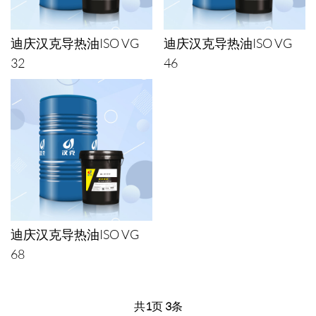
迪庆汉克导热油ISO VG
迪庆汉克导热油ISO VG
32
46
迪庆汉克导热油ISO VG
68
共
1
页
3
条